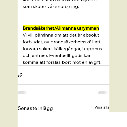
som sköter vår snöröjning.
Brandsäkerhet/Allmänna utrymmen
Vi vill påminna om att det är absolut 
förbjudet, av brandsäkerhetsskäl, att 
förvara saker i källargångar, trapphus 
och entréer. Eventuellt gods kan 
komma att forslas bort mot en avgift.
Visa alla
Senaste inlägg